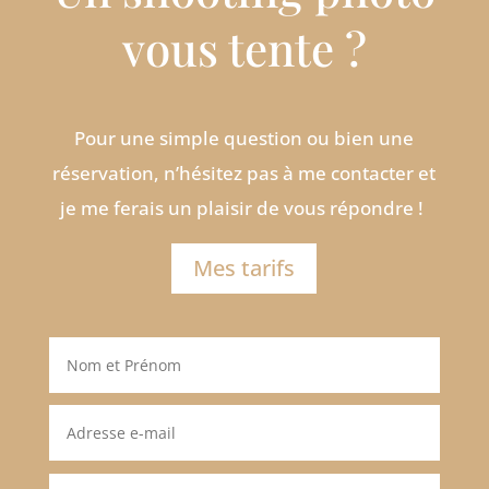
vous tente ?
Pour une simple question ou bien une
réservation, n’hésitez pas à me contacter et
je me ferais un plaisir de vous répondre !
Mes tarifs