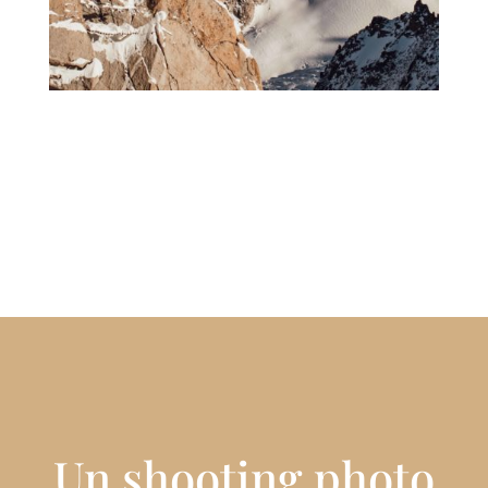
Un shooting photo