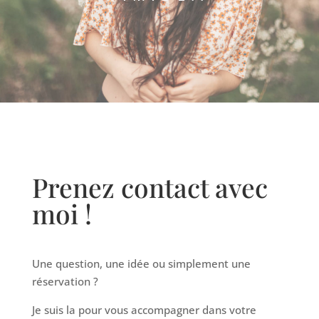
Prenez contact avec
moi !
Une question, une idée ou simplement une
réservation ?
Je suis la pour vous accompagner dans votre