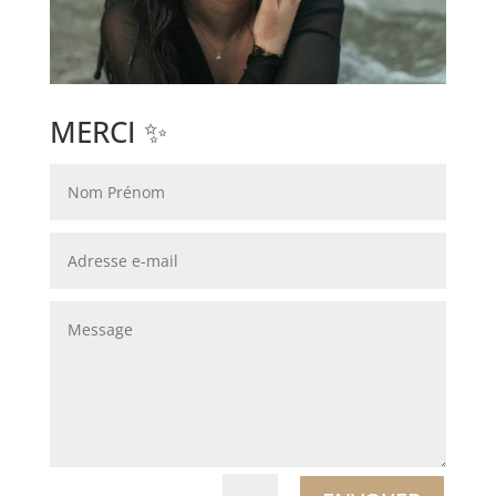
MERCI ✨