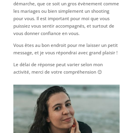
démarche, que ce soit un gros évènement comme
les mariages ou bien simplement un shooting
pour vous. Il est important pour moi que vous
puissiez vous sentir accompagnés, et surtout de
vous donner confiance en vous.
Vous êtes au bon endroit pour me laisser un petit
message, et je vous répondrai avec grand plaisir !
Le délai de réponse peut varier selon mon
activité, merci de votre compréhension 😊